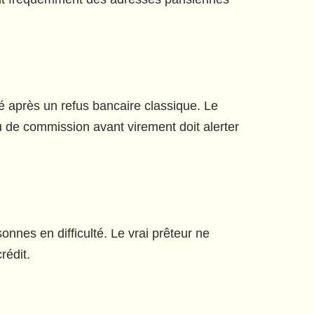
 après un refus bancaire classique. Le
u de commission avant virement doit alerter
onnes en difficulté. Le vrai prêteur ne
rédit.