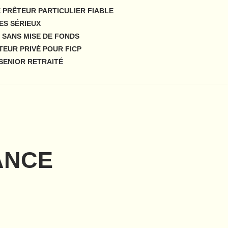
 PRÊTEUR PARTICULIER FIABLE
ES SÉRIEUX
 SANS MISE DE FONDS
TEUR PRIVÉ POUR FICP
SENIOR RETRAITÉ
ANCE