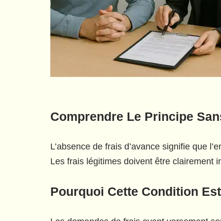
Comprendre Le Principe San
L’absence de frais d’avance signifie que l’
Les frais légitimes doivent être clairement 
Pourquoi Cette Condition Est