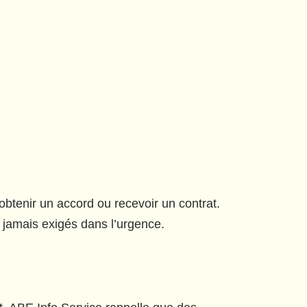
obtenir un accord ou recevoir un contrat.
, jamais exigés dans l’urgence.