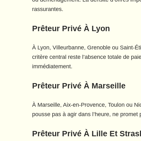
rassurantes.
Prêteur Privé À Lyon
À Lyon, Villeurbanne, Grenoble ou Saint-Ét
critère central reste l’absence totale de 
immédiatement.
Prêteur Privé À Marseille
À Marseille, Aix-en-Provence, Toulon ou Nice
pousse pas à agir dans l’heure, ne promet p
Prêteur Privé À Lille Et Stra