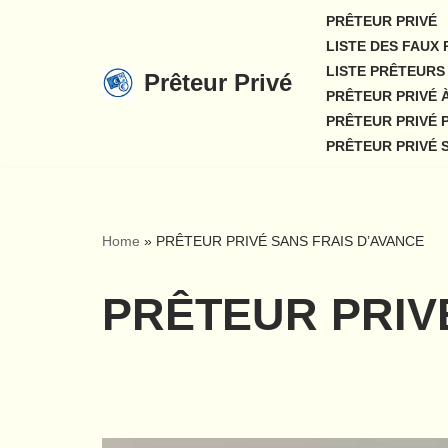
PRÊTEUR PRIVÉ
LISTE DES FAUX
Aller
LISTE PRÊTEURS 
Prêteur Privé
au
PRÊTEUR PRIVÉ 
contenu
PRÊTEUR PRIVÉ 
PRÊTEUR PRIVÉ 
Home
»
PRÊTEUR PRIVÉ SANS FRAIS D’AVANCE
PRÊTEUR PRIV