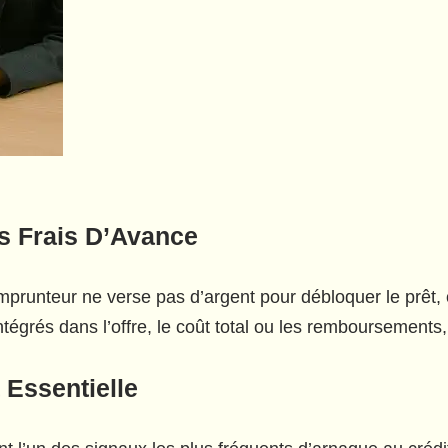
s Frais D’Avance
emprunteur ne verse pas d’argent pour débloquer le prêt, 
intégrés dans l’offre, le coût total ou les remboursements
 Essentielle