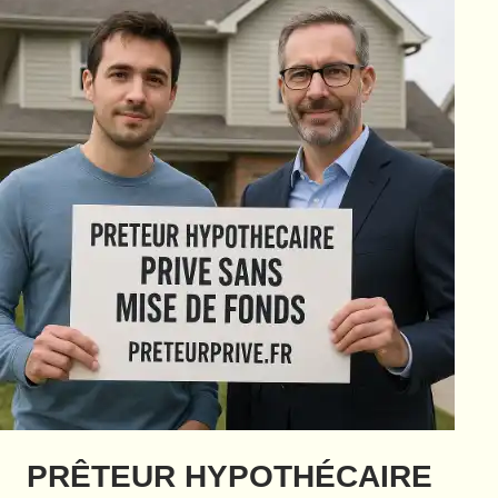
PRÊTEUR HYPOTHÉCAIRE