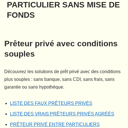
PARTICULIER SANS MISE DE
FONDS
Prêteur privé avec conditions
souples
Découvrez les solutions de prêt privé avec des conditions
plus souples : sans banque, sans CDI, sans frais, sans
garantie ou sans hypothèque.
LISTE DES FAUX PRÊTEURS PRIVÉS
LISTE DES VRAIS PRÊTEURS PRIVÉS AGRÉÉS
PRÊTEUR PRIVÉ ENTRE PARTICULIERS