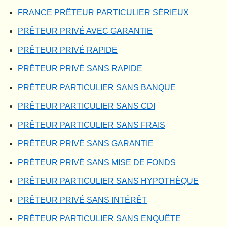
FRANCE PRÊTEUR PARTICULIER SÉRIEUX
PRÊTEUR PRIVÉ AVEC GARANTIE
PRÊTEUR PRIVÉ RAPIDE
PRÊTEUR PRIVÉ SANS RAPIDE
PRÊTEUR PARTICULIER SANS BANQUE
PRÊTEUR PARTICULIER SANS CDI
PRÊTEUR PARTICULIER SANS FRAIS
PRÊTEUR PRIVÉ SANS GARANTIE
PRÊTEUR PRIVÉ SANS MISE DE FONDS
PRÊTEUR PARTICULIER SANS HYPOTHÈQUE
PRÊTEUR PRIVÉ SANS INTÉRÊT
PRÊTEUR PARTICULIER SANS ENQUÊTE