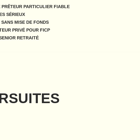
 PRÊTEUR PARTICULIER FIABLE
ES SÉRIEUX
 SANS MISE DE FONDS
TEUR PRIVÉ POUR FICP
SENIOR RETRAITÉ
RSUITES