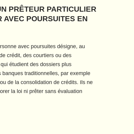
UN PRÊTEUR PARTICULIER
R AVEC POURSUITES EN
ersonne avec poursuites désigne, au
de crédit, des courtiers ou des
qui étudient des dossiers plus
 banques traditionnelles, par exemple
ou de la consolidation de crédits. Ils ne
rer la loi ni prêter sans évaluation