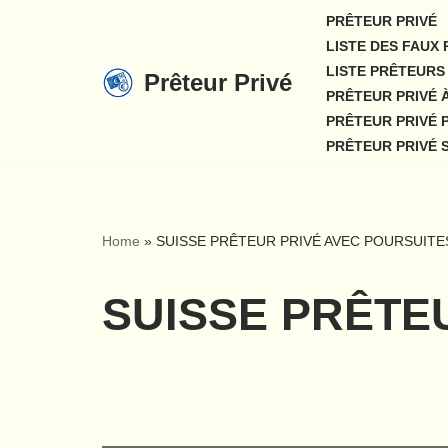
PRÊTEUR PRIVÉ
LISTE DES FAUX
Aller
LISTE PRÊTEURS 
Prêteur Privé
au
PRÊTEUR PRIVÉ 
contenu
PRÊTEUR PRIVÉ 
PRÊTEUR PRIVÉ 
Home
»
SUISSE PRÊTEUR PRIVÉ AVEC POURSUITE
SUISSE PRÊTE