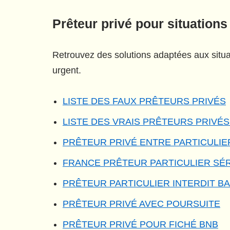
Prêteur privé pour situations
Retrouvez des solutions adaptées aux situat
urgent.
LISTE DES FAUX PRÊTEURS PRIVÉS
LISTE DES VRAIS PRÊTEURS PRIVÉ
PRÊTEUR PRIVÉ ENTRE PARTICULIE
FRANCE PRÊTEUR PARTICULIER SÉ
PRÊTEUR PARTICULIER INTERDIT B
PRÊTEUR PRIVÉ AVEC POURSUITE
PRÊTEUR PRIVÉ POUR FICHÉ BNB