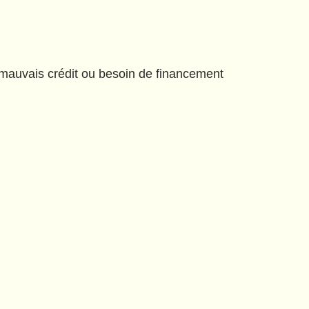
, mauvais crédit ou besoin de financement