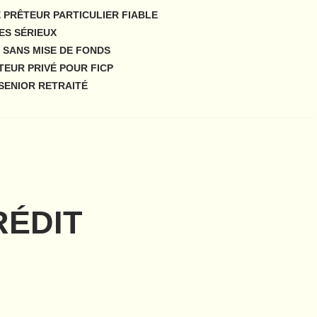
 PRÊTEUR PARTICULIER FIABLE
ES SÉRIEUX
 SANS MISE DE FONDS
TEUR PRIVÉ POUR FICP
SENIOR RETRAITÉ
RÉDIT