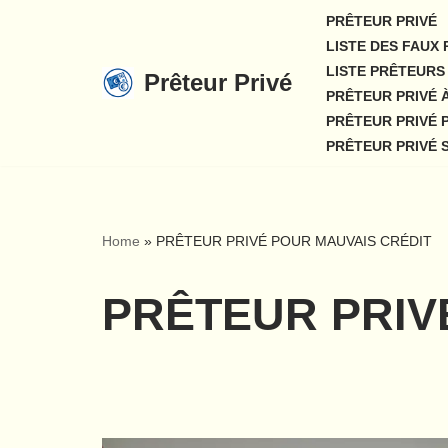
PRÊTEUR PRIVÉ
LISTE DES FAUX
Aller
LISTE PRÊTEURS 
Prêteur Privé
au
PRÊTEUR PRIVÉ 
contenu
PRÊTEUR PRIVÉ 
PRÊTEUR PRIVÉ 
Home
»
PRÊTEUR PRIVÉ POUR MAUVAIS CRÉDIT
PRÊTEUR PRIV