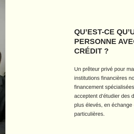
QU’EST-CE QU’
PERSONNE AVE
CRÉDIT ?
Un prêteur privé pour ma
institutions financières n
financement spécialisées
acceptent d’étudier des d
plus élevés, en échange 
particulières.