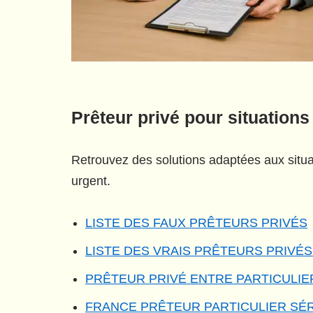
Prêteur privé pour situations
Retrouvez des solutions adaptées aux situat
urgent.
LISTE DES FAUX PRÊTEURS PRIVÉS
LISTE DES VRAIS PRÊTEURS PRIVÉ
PRÊTEUR PRIVÉ ENTRE PARTICULIE
FRANCE PRÊTEUR PARTICULIER SÉ