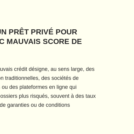
UN PRÊT PRIVÉ POUR
C MAUVAIS SCORE DE
uvais crédit désigne, au sens large, des
on traditionnelles, des sociétés de
 ou des plateformes en ligne qui
ossiers plus risqués, souvent à des taux
de garanties ou de conditions