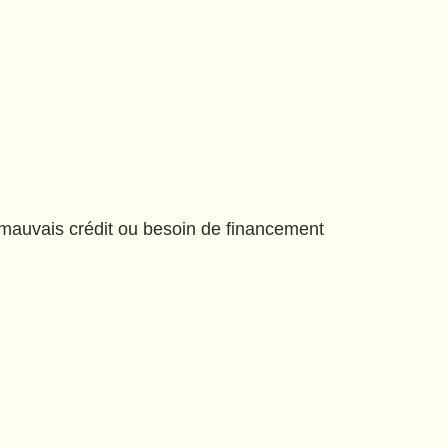
, mauvais crédit ou besoin de financement